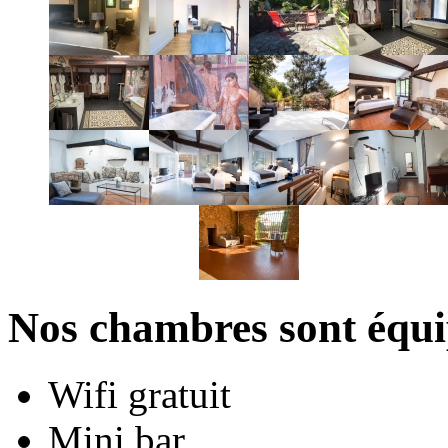
Nos chambres sont équi
Wifi gratuit
Mini bar