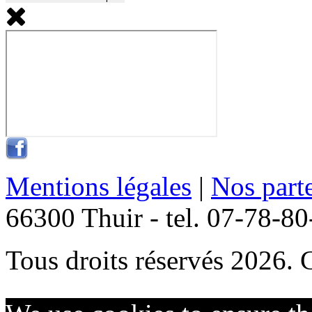
Mentions légales
|
Nos part
66300 Thuir - tel. 07-78-8
Tous droits réservés 2026. 