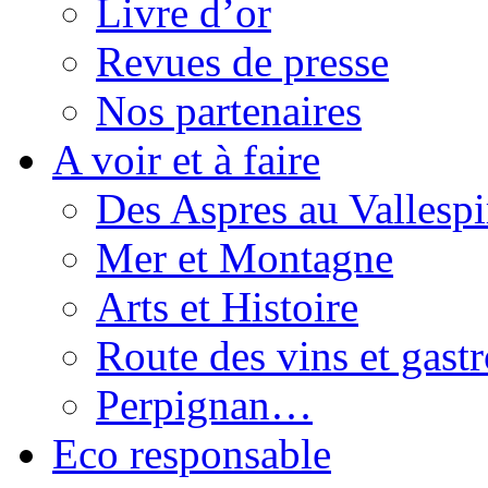
Livre d’or
Revues de presse
Nos partenaires
A voir et à faire
Des Aspres au Vallespi
Mer et Montagne
Arts et Histoire
Route des vins et gast
Perpignan…
Eco responsable