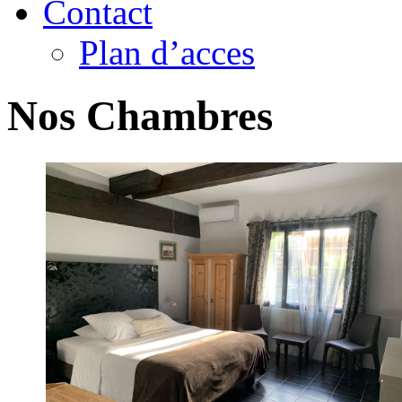
Contact
Plan d’acces
Nos Chambres