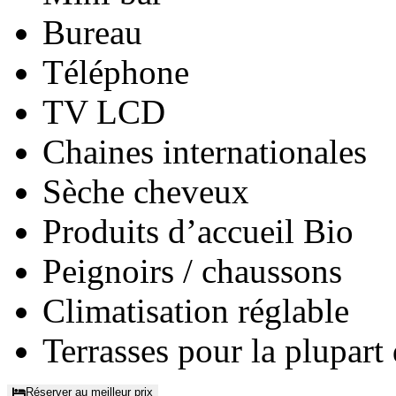
Bureau
Téléphone
TV LCD
Chaines internationales
Sèche cheveux
Produits d’accueil Bio
Peignoirs / chaussons
Climatisation réglable
Terrasses pour la plupart
Réserver au meilleur prix