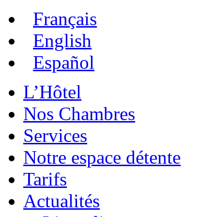
Français
English
Español
L’Hôtel
Nos Chambres
Services
Notre espace détente
Tarifs
Actualités