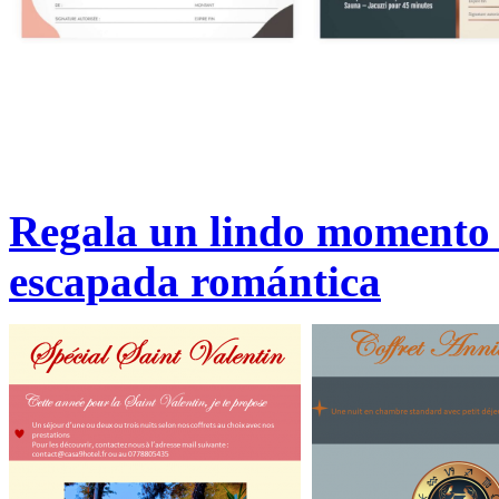
Regala un lindo momento 
escapada romántica