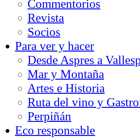
Commentorios
Revista
Socios
Para ver y hacer
Desde Aspres a Vallesp
Mar y Montaña
Artes e Historia
Ruta del vino y Gastr
Perpiñán
Eco responsable