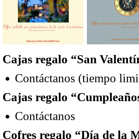
Cajas regalo “San Valentí
Contáctanos (tiempo limi
Cajas regalo “Cumpleaños
Contáctanos
Cofres regalo “Día de la M