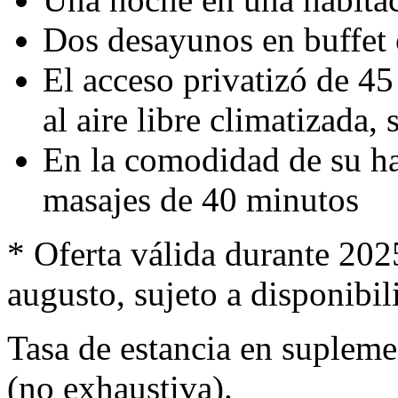
Dos desayunos en buffet 
El acceso privatizó de 4
al aire libre climatizada, 
En la comodidad de su hab
masajes de 40 minutos
* Oferta válida durante 202
augusto, sujeto a disponibil
Tasa de estancia en supleme
(no exhaustiva).