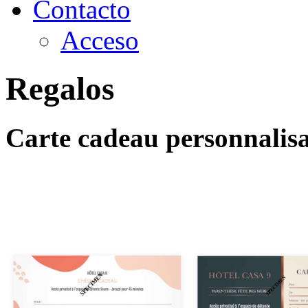
Contacto
Acceso
Regalos
Carte cadeau personnalisa