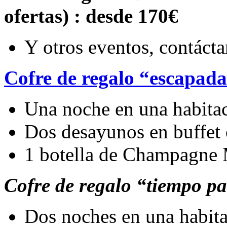
ofertas) : desde 170€
Y otros eventos, contáct
Cofre de regalo “escapa
Una noche en una habitac
Dos desayunos en buffet 
1 botella de Champagne
Cofre de regalo “tiempo 
Dos noches en una habita