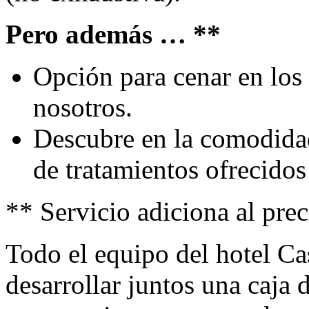
Pero además … **
Opción para cenar en los
nosotros.
Descubre en la comodidad
de tratamientos ofrecidos 
** Servicio adiciona al prec
Todo el equipo del hotel Ca
desarrollar juntos una caja 