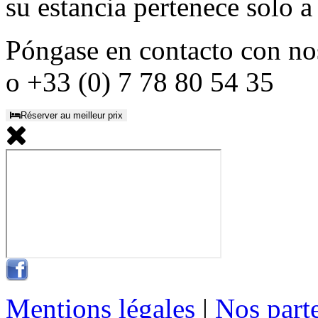
su estancia pertenece solo a
Póngase en contacto con no
o +33 (0) 7 78 80 54 35
Réserver au meilleur prix
Mentions légales
|
Nos part