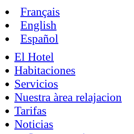
Français
English
Español
El Hotel
Habitaciones
Servicios
Nuestra àrea relajacion
Tarifas
Noticias